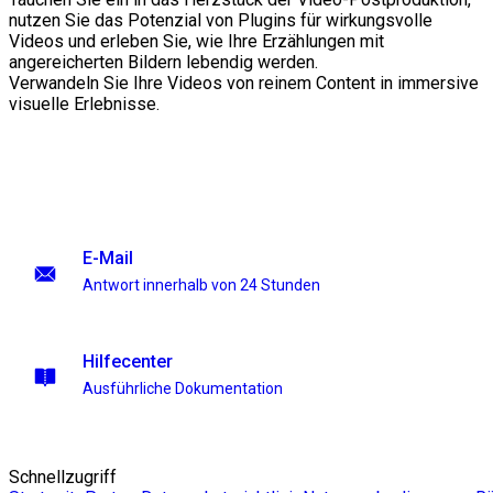
nutzen Sie das Potenzial von Plugins für wirkungsvolle
Videos und erleben Sie, wie Ihre Erzählungen mit
angereicherten Bildern lebendig werden.
Verwandeln Sie Ihre Videos von reinem Content in immersive
visuelle Erlebnisse.
E-Mail
Antwort innerhalb von 24 Stunden
Hilfecenter
Ausführliche Dokumentation
Schnellzugriff