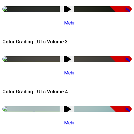
-50%
Mehr
Color Grading LUTs Volume 3
-49%
Mehr
Color Grading LUTs Volume 4
-49%
Mehr