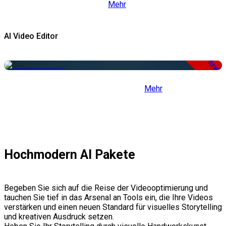
Mehr
AI Video Editor
Gratis
Mehr
Hochmodern AI Pakete
Begeben Sie sich auf die Reise der Videooptimierung und
tauchen Sie tief in das Arsenal an Tools ein, die Ihre Videos
verstärken und einen neuen Standard für visuelles Storytelling
und kreativen Ausdruck setzen.