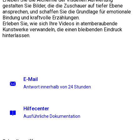
gestalten Sie Bilder, die die Zuschauer auf tiefer Ebene
ansprechen, und schaffen Sie die Grundlage für emotionale
Bindung und kraftvolle Erzählungen.
Erleben Sie, wie sich Ihre Videos in atemberaubende
Kunstwerke verwandeln, die einen bleibenden Eindruck
hinterlassen.
E-Mail
Antwort innerhalb von 24 Stunden
Hilfecenter
Ausführliche Dokumentation