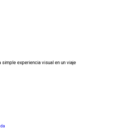
 simple experiencia visual en un viaje
ada