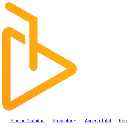
Plugins Gratuitos
Productos
Acceso Total
Rec