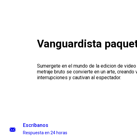
Vanguardista paquet
Sumergete en el mundo de la edicion de video f
metraje bruto se convierte en un arte, creando 
interrupciones y cautivan al espectador.
Escríbanos
Respuesta en 24 horas