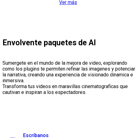
Ver más
Envolvente paquetes de AI
Sumergete en el mundo de la mejora de video, explorando
como los plugins te permiten refinar las imagenes y potenciar
la narrativa, creando una experiencia de visionado dinamica e
inmersiva.
Transforma tus videos en maravillas cinematograficas que
cautivan e inspiran a los espectadores.
Escríbanos