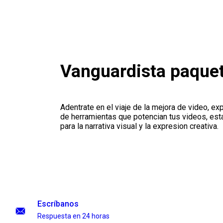
Vanguardista paquet
Adentrate en el viaje de la mejora de video, ex
de herramientas que potencian tus videos, est
para la narrativa visual y la expresion creativa.
Escríbanos
Respuesta en 24 horas