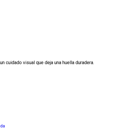
 un cuidado visual que deja una huella duradera.
ada