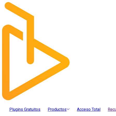
Plugins Gratuitos
Productos
Acceso Total
Rec