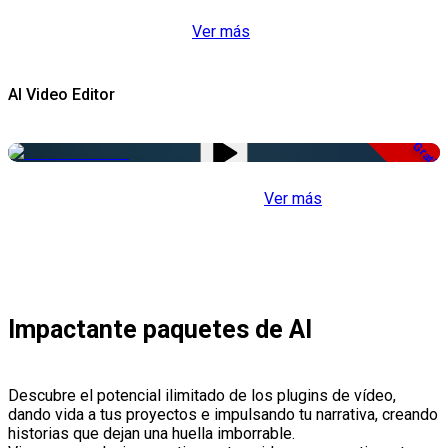
Ver más
AI Video Editor
Gratis
Ver más
Impactante paquetes de AI
Descubre el potencial ilimitado de los plugins de vídeo,
dando vida a tus proyectos e impulsando tu narrativa, creando
historias que dejan una huella imborrable.