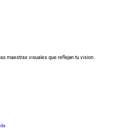
as maestras visuales que reflejan tu vision
ada