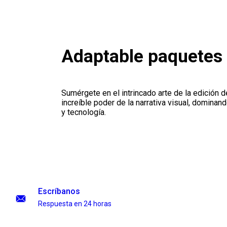
Adaptable paquetes 
Sumérgete en el intrincado arte de la edición 
increíble poder de la narrativa visual, dominand
y tecnología.
Escríbanos
Respuesta en 24 horas