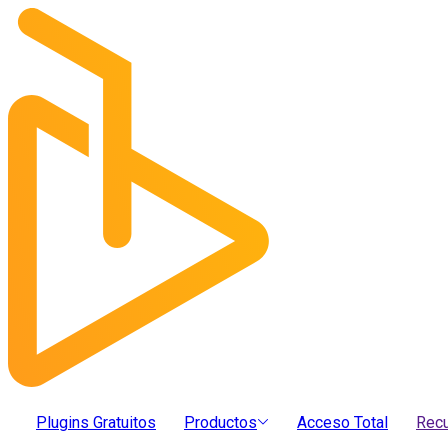
Plugins Gratuitos
Productos
Acceso Total
Rec