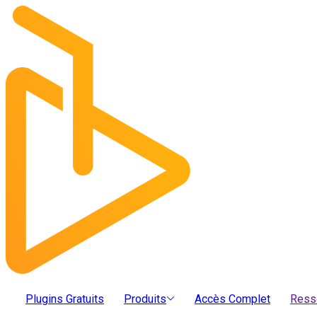
Plugins Gratuits
Produits
Accès Complet
Ress