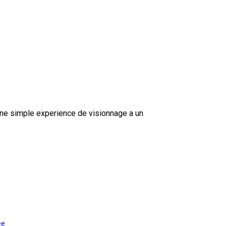
ne simple experience de visionnage a un
ée