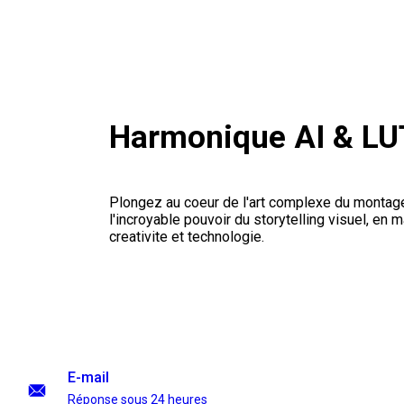
Harmonique AI & LU
Plongez au coeur de l'art complexe du montag
l'incroyable pouvoir du storytelling visuel, en m
creativite et technologie.
E-mail
Réponse sous 24 heures