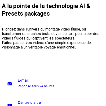
A la pointe de la technologie AI &
Presets packages
Plongez dans l'univers du montage video fluide, ou
transformer des rushes bruts devient un art, pour creer des
videos fluides qui captivent les spectateurs.
Faites passer vos videos d'une simple experience de
visionnage a un veritable voyage emotionnel.
E-mail
Réponse sous 24 heures
Centre d'aide