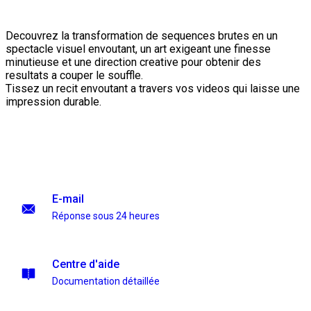
Decouvrez la transformation de sequences brutes en un
spectacle visuel envoutant, un art exigeant une finesse
minutieuse et une direction creative pour obtenir des
resultats a couper le souffle.
Tissez un recit envoutant a travers vos videos qui laisse une
impression durable.
E-mail
Réponse sous 24 heures
Centre d'aide
Documentation détaillée