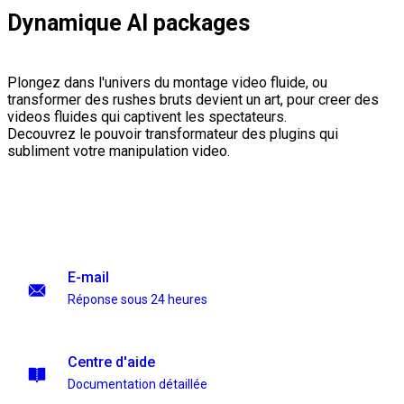
Dynamique AI packages
Plongez dans l'univers du montage video fluide, ou
transformer des rushes bruts devient un art, pour creer des
videos fluides qui captivent les spectateurs.
Decouvrez le pouvoir transformateur des plugins qui
subliment votre manipulation video.
E-mail
Réponse sous 24 heures
Centre d'aide
Documentation détaillée