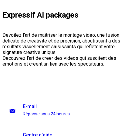
Expressif AI packages
Devoilez l'art de maitriser le montage video, une fusion
delicate de creativite et de precision, aboutissant a des
resultats visuellement saisissants qui refletent votre
signature creative unique.
Decouvrez l'art de creer des videos qui suscitent des
emotions et creent un lien avec les spectateurs.
E-mail
Réponse sous 24 heures
Centre d'aide