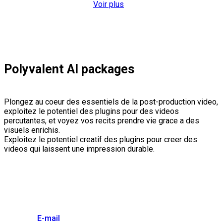
Voir plus
Polyvalent AI packages
Plongez au coeur des essentiels de la post-production video,
exploitez le potentiel des plugins pour des videos
percutantes, et voyez vos recits prendre vie grace a des
visuels enrichis.
Exploitez le potentiel creatif des plugins pour creer des
videos qui laissent une impression durable.
E-mail