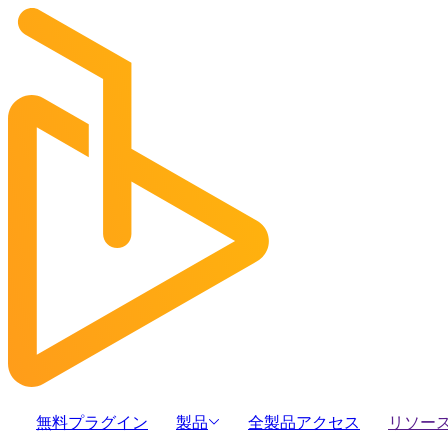
無料プラグイン
製品
全製品アクセス
リソー