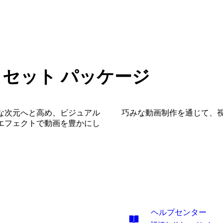
プリセット パッケージ
な次元へと高め、ビジュアル
巧みな動画制作を通じて、
エフェクトで動画を豊かにし
ヘルプセンター