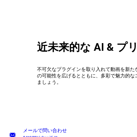
近未来的な AI & 
不可欠なプラグインを取り入れて動画を新た
の可能性を広げるとともに、多彩で魅力的な
ましょう。
メールで問い合わせ