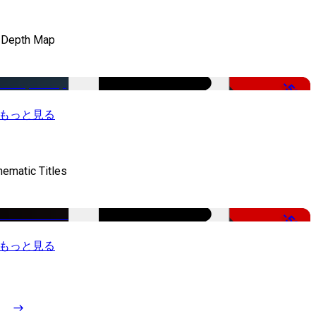
 Depth Map
-50%
もっと見る
nematic Titles
-50%
もっと見る