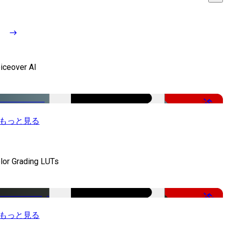
iceover AI
-51%
もっと見る
lor Grading LUTs
-50%
もっと見る