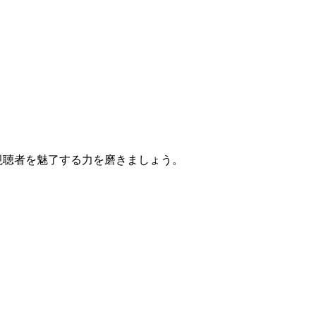
視聴者を魅了する力を磨きましょう。