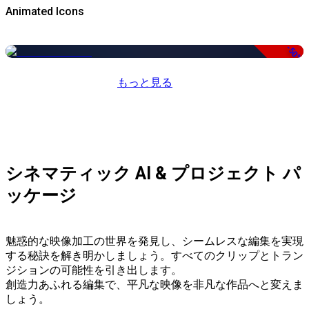
Animated Icons
-50%
もっと見る
シネマティック AI & プロジェクト パ
ッケージ
魅惑的な映像加工の世界を発見し、シームレスな編集を実現
する秘訣を解き明かしましょう。すべてのクリップとトラン
ジションの可能性を引き出します。
創造力あふれる編集で、平凡な映像を非凡な作品へと変えま
しょう。