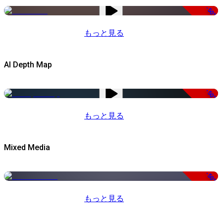
-50%
もっと見る
AI Depth Map
-50%
もっと見る
Mixed Media
-50%
もっと見る