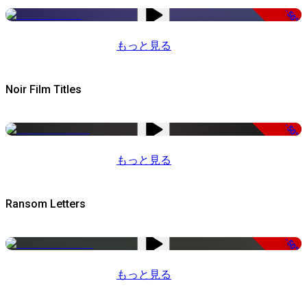
-50%
もっと見る
Noir Film Titles
-50%
もっと見る
Ransom Letters
-50%
もっと見る