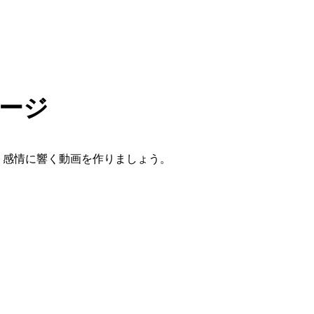
ケージ
、感情に響く動画を作りましょう。