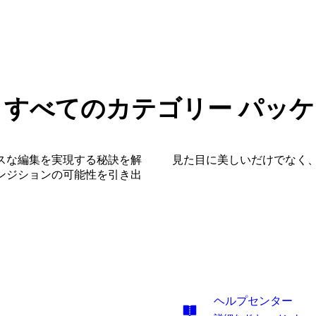
 すべてのカテゴリー パッ
スな編集を実現する秘訣を解
見た目に美しいだけでなく
ンジションの可能性を引き出
ヘルプセンター