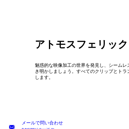
アトモスフェリック
魅惑的な映像加工の世界を発見し、シームレ
き明かしましょう。すべてのクリップとトラ
します。
メールで問い合わせ