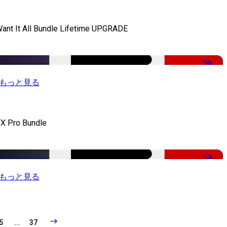
Want It All Bundle Lifetime UPGRADE
-99%
もっと見る
X Pro Bundle
-79%
もっと見る
5
...
37