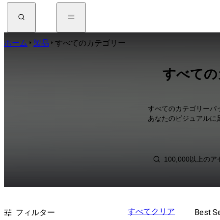
ホーム
製品
すべてのカテゴリー
すべてのカ
すべてのカテゴリーパ
あなたのビジュアルに
すべてクリア
フィルター
Best Se