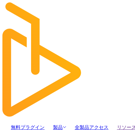
無料プラグイン
製品
全製品アクセス
リソー