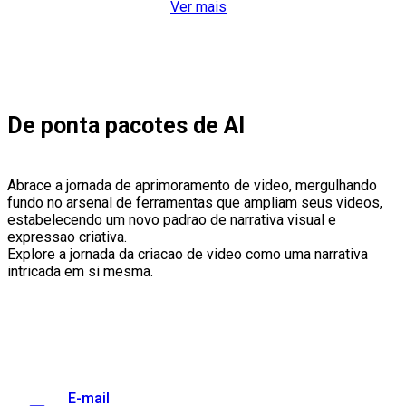
Ver mais
De ponta pacotes de AI
Abrace a jornada de aprimoramento de video, mergulhando
fundo no arsenal de ferramentas que ampliam seus videos,
estabelecendo um novo padrao de narrativa visual e
expressao criativa.
Explore a jornada da criacao de video como uma narrativa
intricada em si mesma.
E-mail