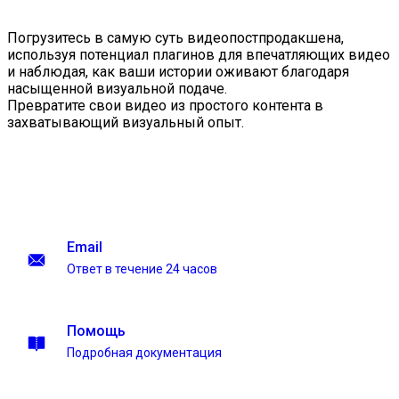
Погрузитесь в самую суть видеопостпродакшена,
используя потенциал плагинов для впечатляющих видео
и наблюдая, как ваши истории оживают благодаря
насыщенной визуальной подаче.
Превратите свои видео из простого контента в
захватывающий визуальный опыт.
Email
Ответ в течение 24 часов
Помощь
Подробная документация