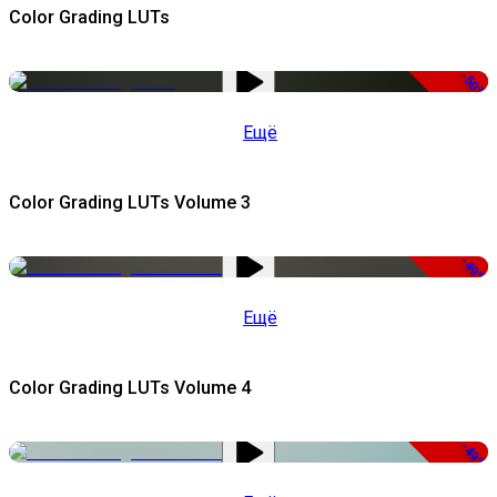
Color Grading LUTs
-50%
Ещё
Color Grading LUTs Volume 3
-49%
Ещё
Color Grading LUTs Volume 4
-49%