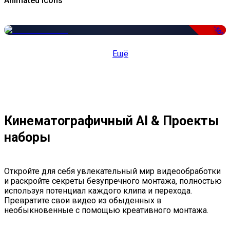
Animated Icons
-50%
Ещё
Кинематографичный AI & Проекты
наборы
Откройте для себя увлекательный мир видеообработки
и раскройте секреты безупречного монтажа, полностью
используя потенциал каждого клипа и перехода.
Превратите свои видео из обыденных в
необыкновенные с помощью креативного монтажа.