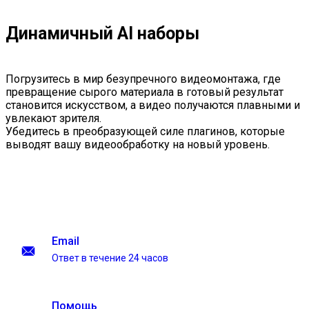
Динамичный AI наборы
Погрузитесь в мир безупречного видеомонтажа, где
превращение сырого материала в готовый результат
становится искусством, а видео получаются плавными и
увлекают зрителя.
Убедитесь в преобразующей силе плагинов, которые
выводят вашу видеообработку на новый уровень.
Email
Ответ в течение 24 часов
Помощь