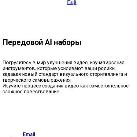
Ещё
Передовой AI наборы
Погрузитесь в мир улучшения видео, изучая арсенал
инструментов, которые усиливают ваши ролики,
задавая новый стандарт визуального сторителлинга и
творческого самовыражения.
Изучите процесс создания видео как самостоятельное
сложное повествование.
Email