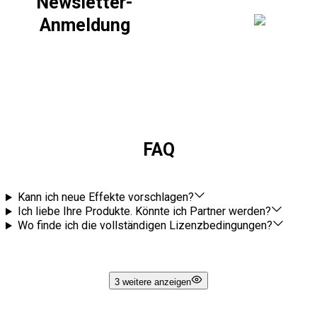
Newsletter-
Anmeldung
FAQ
Kann ich neue Effekte vorschlagen?
Ich liebe Ihre Produkte. Könnte ich Partner werden?
Wo finde ich die vollständigen Lizenzbedingungen?
3 weitere anzeigen