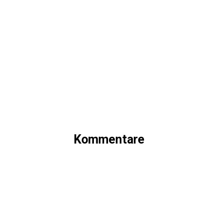
Kommentare