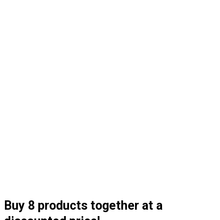
Buy 8 products together at a