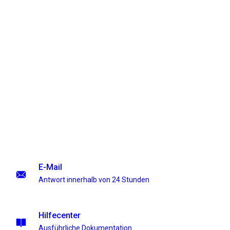
E-Mail
Antwort innerhalb von 24 Stunden
Hilfecenter
Ausführliche Dokumentation