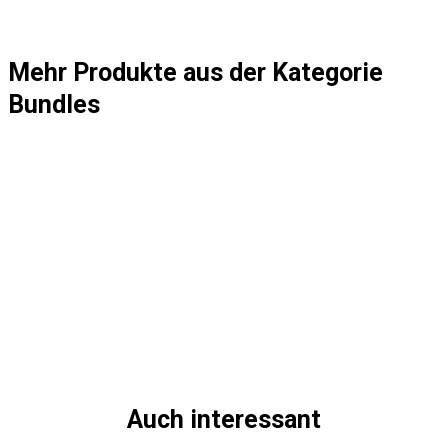
Mehr Produkte aus der Kategorie
Bundles
Auch interessant