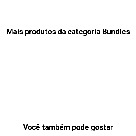
Mais produtos da categoria Bundles
Você também pode gostar