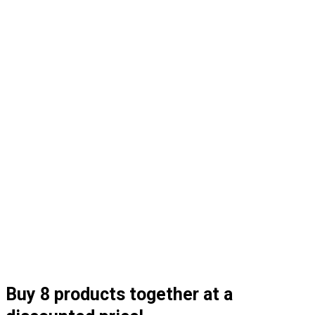
Buy 8 products together at a