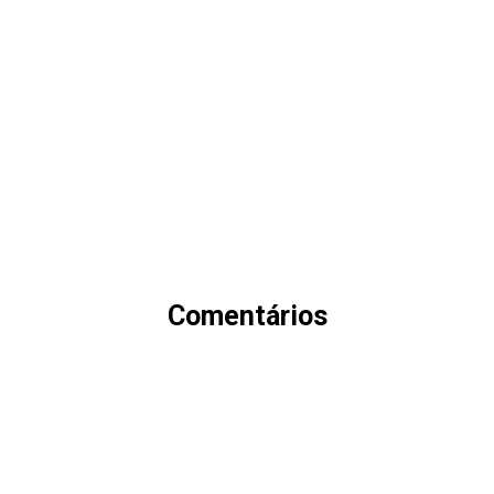
Comentários