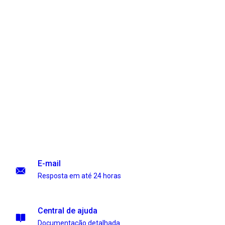
E-mail
Resposta em até 24 horas
Central de ajuda
Documentação detalhada