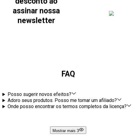
desconto ao
assinar nossa
newsletter
FAQ
Posso sugerir novos efeitos?
Adoro seus produtos. Posso me tornar um afiliado?
Onde posso encontrar os termos completos da licença?
Mostrar mais 3